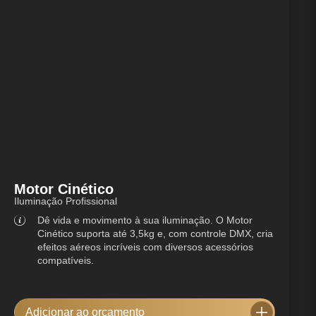
Motor Cinético
Iluminação Profissional
Dê vida e movimento à sua iluminação. O Motor
Cinético suporta até 3,5kg e, com controle DMX, cria
efeitos aéreos incríveis com diversos acessórios
compatíveis.
Adicionar ao orçamento