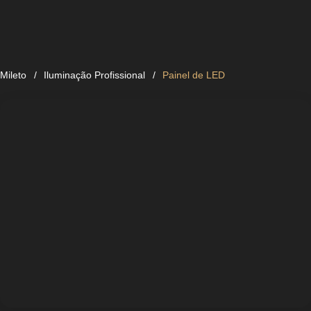
Mileto
Iluminação Profissional
Painel de LED