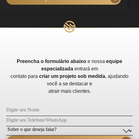
Preencha o formulário abaixo
e nossa
equipe
especializada
entrará em
contato para
criar um projeto sob medida
, ajudando
você a se destacar e
atrair mais clientes.