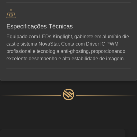
Especificações Técnicas
Equipado com LEDs Kinglight, gabinete em alumínio die-
cast e sistema NovaStar. Conta com Driver IC PWM
profissional e tecnologia anti-ghosting, proporcionando
excelente desempenho e alta estabilidade de imagem.