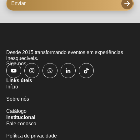
Enviar
Desde 2015 transformando eventos em experiências
inesquecíveis.
Siga-nos
Links úteis
Início
Sobre nós
Catálogo
Institucional
Fale conosco
Política de privacidade